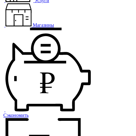
Услуги
Магазины
Сэкономить