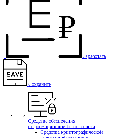
Заработать
Сохранить
Средства обеспечения
информационной безопасности
Средства криптографической
защиты информации и