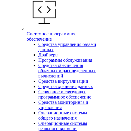
Системное программное
обеспечение
Средства управления базами
данных
Драйверы
Программы обслуживания
Средства обеспечения
облачных и распределенных
вычислений
Средства виртуализации
Средства хранения данных
Серверное и связующее
программное обеспечение
Средства мониторинга и
управления
Операционные системы
общего назначения
Операционные системы
реального времени