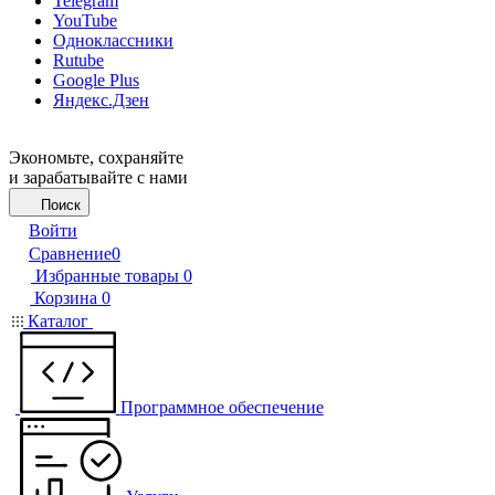
Telegram
YouTube
Одноклассники
Rutube
Google Plus
Яндекс.Дзен
Экономьте, сохраняйте
и зарабатывайте с нами
Поиск
Войти
Сравнение
0
Избранные товары
0
Корзина
0
Каталог
Программное обеспечение