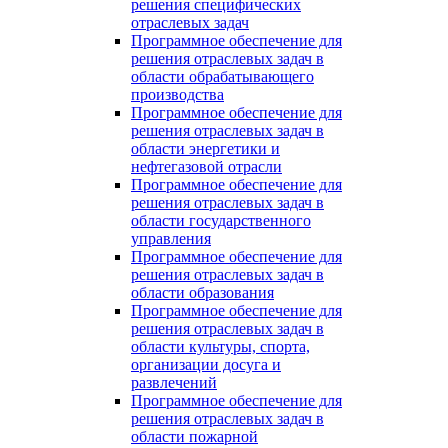
решения специфических
отраслевых задач
Программное обеспечение для
решения отраслевых задач в
области обрабатывающего
производства
Программное обеспечение для
решения отраслевых задач в
области энергетики и
нефтегазовой отрасли
Программное обеспечение для
решения отраслевых задач в
области государственного
управления
Программное обеспечение для
решения отраслевых задач в
области образования
Программное обеспечение для
решения отраслевых задач в
области культуры, спорта,
организации досуга и
развлечений
Программное обеспечение для
решения отраслевых задач в
области пожарной