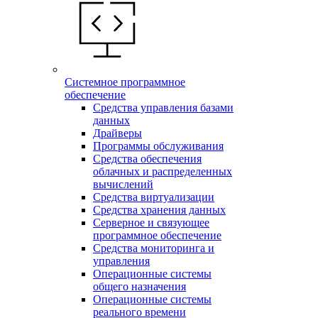
Системное программное
обеспечение
Средства управления базами
данных
Драйверы
Программы обслуживания
Средства обеспечения
облачных и распределенных
вычислений
Средства виртуализации
Средства хранения данных
Серверное и связующее
программное обеспечение
Средства мониторинга и
управления
Операционные системы
общего назначения
Операционные системы
реального времени