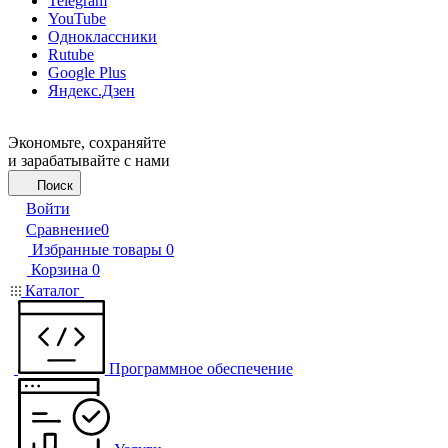
Telegram
YouTube
Одноклассники
Rutube
Google Plus
Яндекс.Дзен
Экономьте, сохраняйте
и зарабатывайте с нами
Поиск
Войти
Сравнение
0
Избранные товары
0
Корзина
0
Каталог
Программное обеспечение