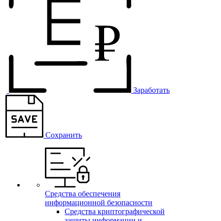
Заработать
Сохранить
Средства обеспечения
информационной безопасности
Средства криптографической
защиты информации и