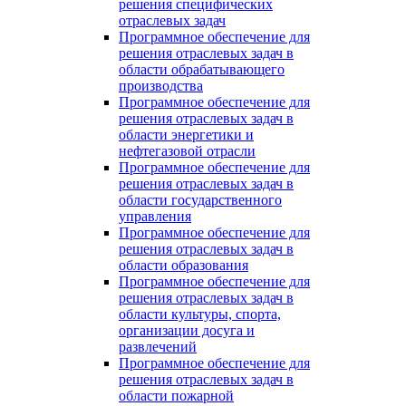
решения специфических
отраслевых задач
Программное обеспечение для
решения отраслевых задач в
области обрабатывающего
производства
Программное обеспечение для
решения отраслевых задач в
области энергетики и
нефтегазовой отрасли
Программное обеспечение для
решения отраслевых задач в
области государственного
управления
Программное обеспечение для
решения отраслевых задач в
области образования
Программное обеспечение для
решения отраслевых задач в
области культуры, спорта,
организации досуга и
развлечений
Программное обеспечение для
решения отраслевых задач в
области пожарной