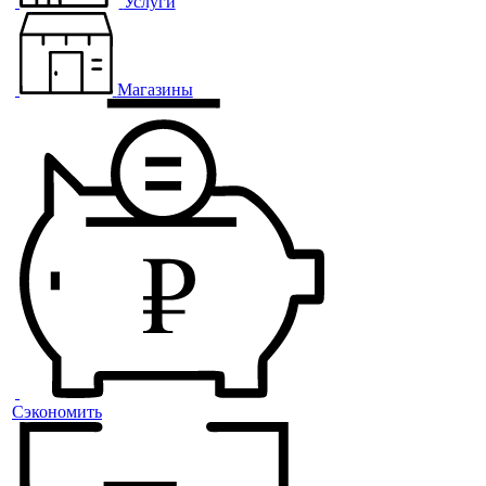
Услуги
Магазины
Сэкономить