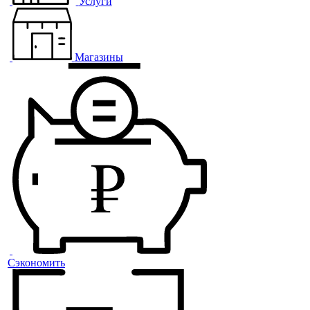
Услуги
Магазины
Сэкономить