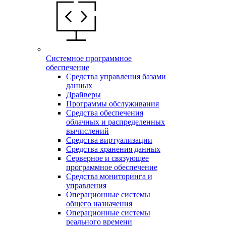
Системное программное
обеспечение
Средства управления базами
данных
Драйверы
Программы обслуживания
Средства обеспечения
облачных и распределенных
вычислений
Средства виртуализации
Средства хранения данных
Серверное и связующее
программное обеспечение
Средства мониторинга и
управления
Операционные системы
общего назначения
Операционные системы
реального времени