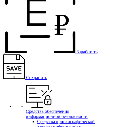
Заработать
Сохранить
Средства обеспечения
информационной безопасности
Средства криптографической
защиты информации и