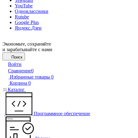
Telegram
YouTube
Одноклассники
Rutube
Google Plus
Яндекс.Дзен
Экономьте, сохраняйте
и зарабатывайте с нами
Поиск
Войти
Сравнение
0
Избранные товары
0
Корзина
0
Каталог
Программное обеспечение