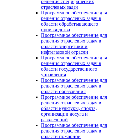
решения специфических
отраслевых задач
Программное обеспечение для
решения отраслевых задач в
области обрабатывающего
производства
Программное обеспечение для
решения отраслевых задач в
области энергетики и
нефтегазовой отрасли
Программное обеспечение для
решения отраслевых задач в
области государственного
управления
Программное обеспечение для
решения отраслевых задач в
области образования
Программное обеспечение для
решения отраслевых задач в
области культуры, спорта,
организации досуга и
развлечений
Программное обеспечение для
решения отраслевых задач в
области пожарной