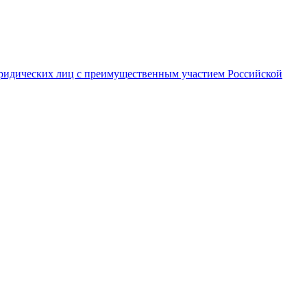
ридических лиц с преимущественным участием Российской