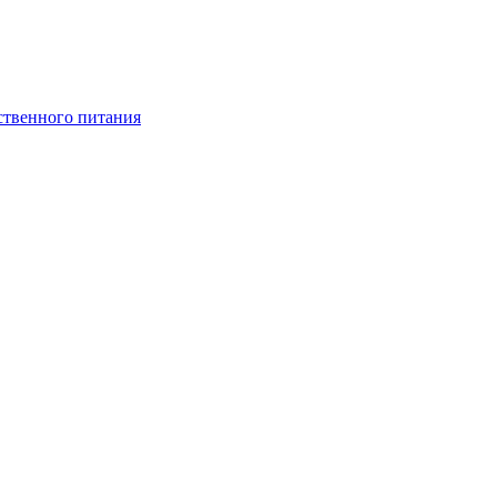
ственного питания