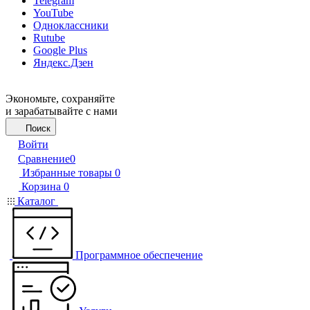
Telegram
YouTube
Одноклассники
Rutube
Google Plus
Яндекс.Дзен
Экономьте, сохраняйте
и зарабатывайте с нами
Поиск
Войти
Сравнение
0
Избранные товары
0
Корзина
0
Каталог
Программное обеспечение