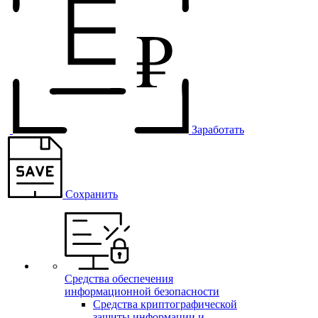
Заработать
Сохранить
Средства обеспечения
информационной безопасности
Средства криптографической
защиты информации и