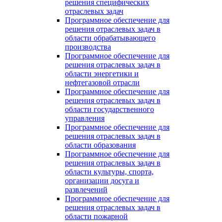
решения специфических
отраслевых задач
Программное обеспечение для
решения отраслевых задач в
области обрабатывающего
производства
Программное обеспечение для
решения отраслевых задач в
области энергетики и
нефтегазовой отрасли
Программное обеспечение для
решения отраслевых задач в
области государственного
управления
Программное обеспечение для
решения отраслевых задач в
области образования
Программное обеспечение для
решения отраслевых задач в
области культуры, спорта,
организации досуга и
развлечений
Программное обеспечение для
решения отраслевых задач в
области пожарной