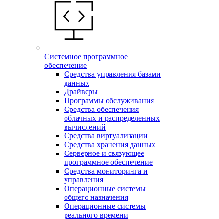
Системное программное
обеспечение
Средства управления базами
данных
Драйверы
Программы обслуживания
Средства обеспечения
облачных и распределенных
вычислений
Средства виртуализации
Средства хранения данных
Серверное и связующее
программное обеспечение
Средства мониторинга и
управления
Операционные системы
общего назначения
Операционные системы
реального времени