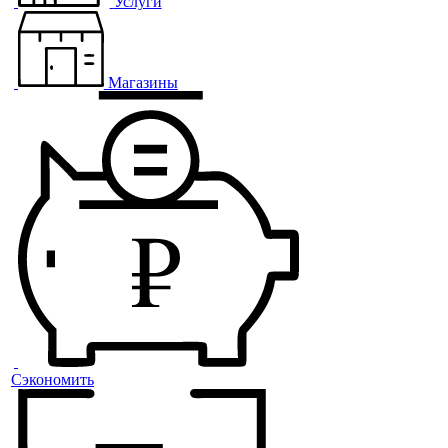
Услуги
Магазины
Сэкономить