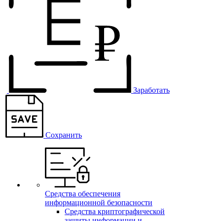
Заработать
Сохранить
Средства обеспечения
информационной безопасности
Средства криптографической
защиты информации и