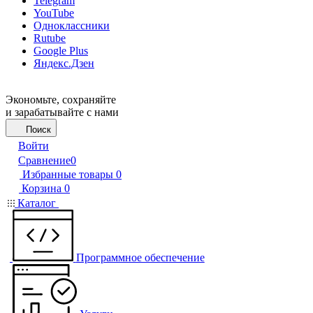
Telegram
YouTube
Одноклассники
Rutube
Google Plus
Яндекс.Дзен
Экономьте, сохраняйте
и зарабатывайте с нами
Поиск
Войти
Сравнение
0
Избранные товары
0
Корзина
0
Каталог
Программное обеспечение