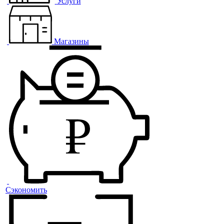
Услуги
Магазины
Сэкономить