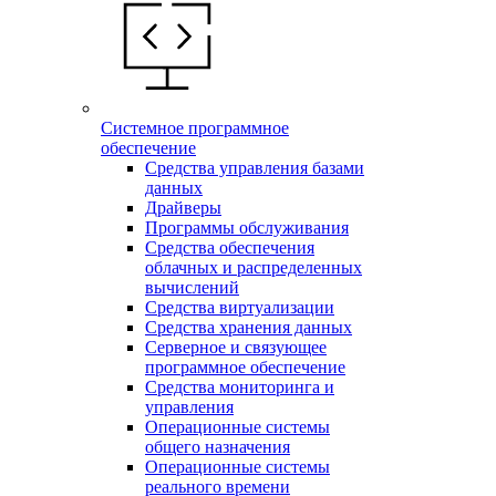
Системное программное
обеспечение
Средства управления базами
данных
Драйверы
Программы обслуживания
Средства обеспечения
облачных и распределенных
вычислений
Средства виртуализации
Средства хранения данных
Серверное и связующее
программное обеспечение
Средства мониторинга и
управления
Операционные системы
общего назначения
Операционные системы
реального времени