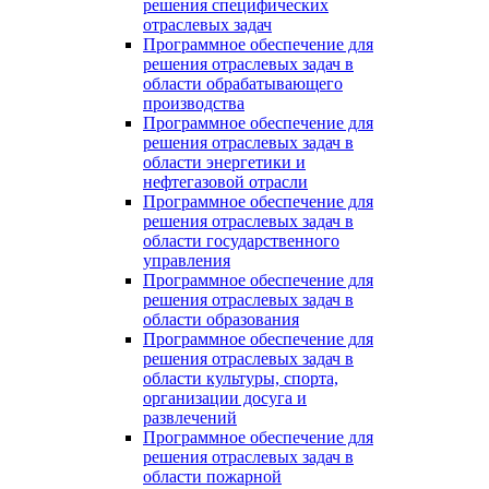
решения специфических
отраслевых задач
Программное обеспечение для
решения отраслевых задач в
области обрабатывающего
производства
Программное обеспечение для
решения отраслевых задач в
области энергетики и
нефтегазовой отрасли
Программное обеспечение для
решения отраслевых задач в
области государственного
управления
Программное обеспечение для
решения отраслевых задач в
области образования
Программное обеспечение для
решения отраслевых задач в
области культуры, спорта,
организации досуга и
развлечений
Программное обеспечение для
решения отраслевых задач в
области пожарной