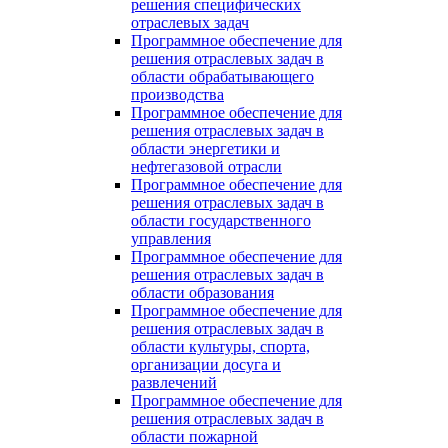
решения специфических
отраслевых задач
Программное обеспечение для
решения отраслевых задач в
области обрабатывающего
производства
Программное обеспечение для
решения отраслевых задач в
области энергетики и
нефтегазовой отрасли
Программное обеспечение для
решения отраслевых задач в
области государственного
управления
Программное обеспечение для
решения отраслевых задач в
области образования
Программное обеспечение для
решения отраслевых задач в
области культуры, спорта,
организации досуга и
развлечений
Программное обеспечение для
решения отраслевых задач в
области пожарной