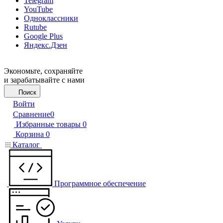
Telegram
YouTube
Одноклассники
Rutube
Google Plus
Яндекс.Дзен
Экономьте, сохраняйте
и зарабатывайте с нами
Поиск
Войти
Сравнение
0
Избранные товары
0
Корзина
0
Каталог
Программное обеспечение