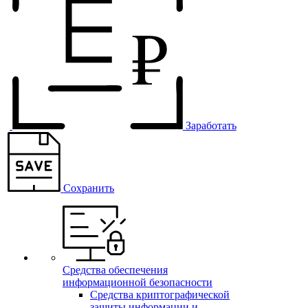
Заработать
Сохранить
Средства обеспечения
информационной безопасности
Средства криптографической
защиты информации и