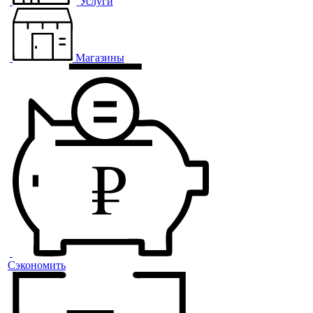
Услуги
Магазины
Сэкономить