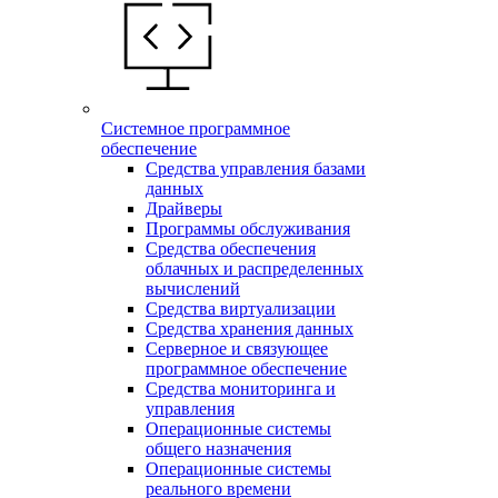
Системное программное
обеспечение
Средства управления базами
данных
Драйверы
Программы обслуживания
Средства обеспечения
облачных и распределенных
вычислений
Средства виртуализации
Средства хранения данных
Серверное и связующее
программное обеспечение
Средства мониторинга и
управления
Операционные системы
общего назначения
Операционные системы
реального времени