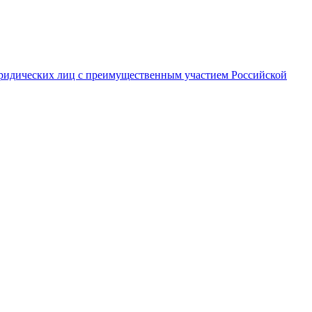
ридических лиц с преимущественным участием Российской