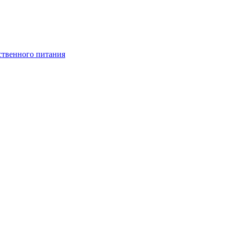
ственного питания