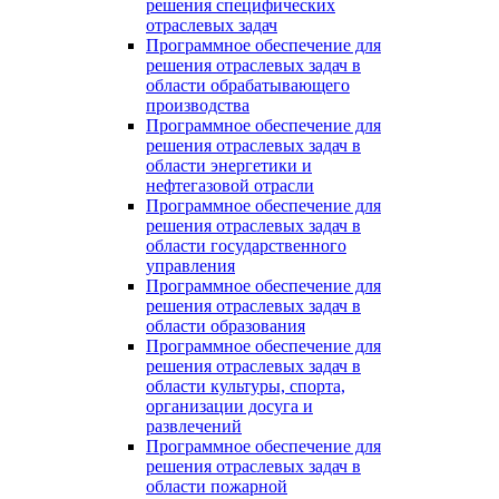
решения специфических
отраслевых задач
Программное обеспечение для
решения отраслевых задач в
области обрабатывающего
производства
Программное обеспечение для
решения отраслевых задач в
области энергетики и
нефтегазовой отрасли
Программное обеспечение для
решения отраслевых задач в
области государственного
управления
Программное обеспечение для
решения отраслевых задач в
области образования
Программное обеспечение для
решения отраслевых задач в
области культуры, спорта,
организации досуга и
развлечений
Программное обеспечение для
решения отраслевых задач в
области пожарной