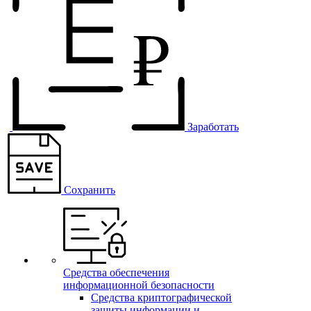
Заработать
Сохранить
Средства обеспечения
информационной безопасности
Средства криптографической
защиты информации и