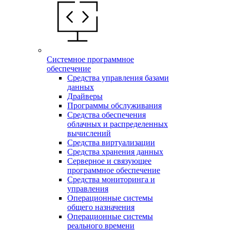
Системное программное
обеспечение
Средства управления базами
данных
Драйверы
Программы обслуживания
Средства обеспечения
облачных и распределенных
вычислений
Средства виртуализации
Средства хранения данных
Серверное и связующее
программное обеспечение
Средства мониторинга и
управления
Операционные системы
общего назначения
Операционные системы
реального времени