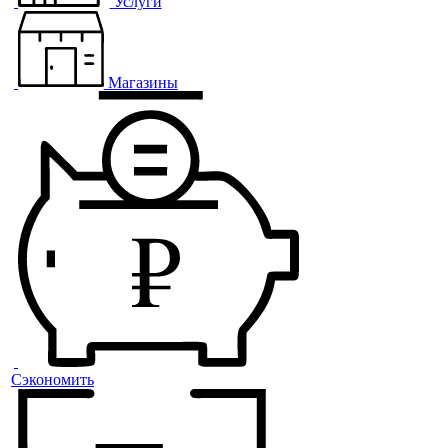
Услуги
Магазины
Сэкономить