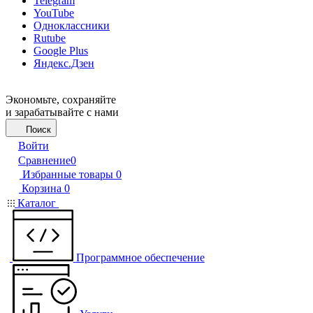
Telegram
YouTube
Одноклассники
Rutube
Google Plus
Яндекс.Дзен
Экономьте, сохраняйте
и зарабатывайте с нами
Поиск
Войти
Сравнение
0
Избранные товары
0
Корзина
0
Каталог
Программное обеспечение