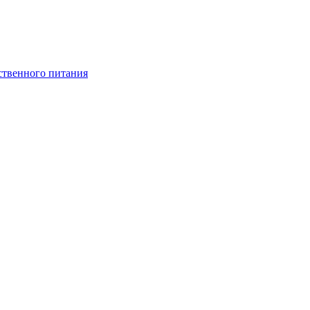
ственного питания