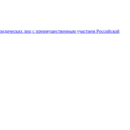
ридических лиц с преимущественным участием Российской