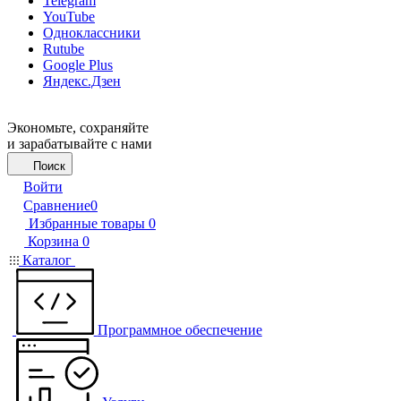
Telegram
YouTube
Одноклассники
Rutube
Google Plus
Яндекс.Дзен
Экономьте, сохраняйте
и зарабатывайте с нами
Поиск
Войти
Сравнение
0
Избранные товары
0
Корзина
0
Каталог
Программное обеспечение