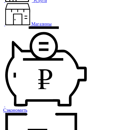
Услуги
Магазины
Сэкономить