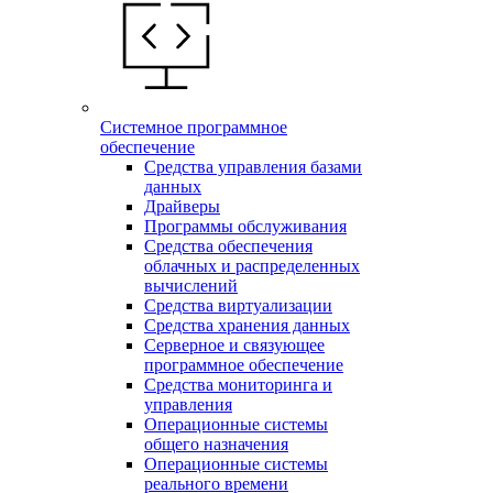
Системное программное
обеспечение
Средства управления базами
данных
Драйверы
Программы обслуживания
Средства обеспечения
облачных и распределенных
вычислений
Средства виртуализации
Средства хранения данных
Серверное и связующее
программное обеспечение
Средства мониторинга и
управления
Операционные системы
общего назначения
Операционные системы
реального времени