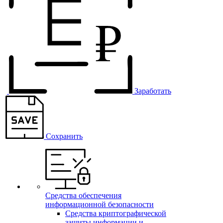
Заработать
Сохранить
Средства обеспечения
информационной безопасности
Средства криптографической
защиты информации и