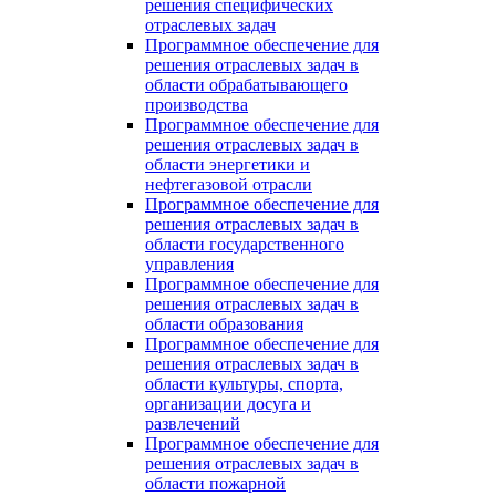
решения специфических
отраслевых задач
Программное обеспечение для
решения отраслевых задач в
области обрабатывающего
производства
Программное обеспечение для
решения отраслевых задач в
области энергетики и
нефтегазовой отрасли
Программное обеспечение для
решения отраслевых задач в
области государственного
управления
Программное обеспечение для
решения отраслевых задач в
области образования
Программное обеспечение для
решения отраслевых задач в
области культуры, спорта,
организации досуга и
развлечений
Программное обеспечение для
решения отраслевых задач в
области пожарной