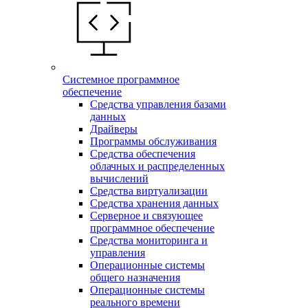
Системное программное
обеспечение
Средства управления базами
данных
Драйверы
Программы обслуживания
Средства обеспечения
облачных и распределенных
вычислений
Средства виртуализации
Средства хранения данных
Серверное и связующее
программное обеспечение
Средства мониторинга и
управления
Операционные системы
общего назначения
Операционные системы
реального времени