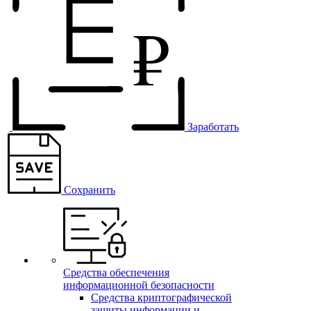
Заработать
Сохранить
Средства обеспечения
информационной безопасности
Средства криптографической
защиты информации и