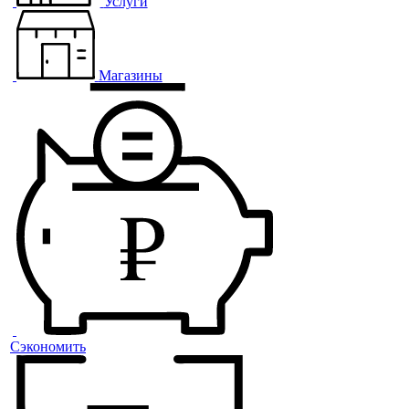
Услуги
Магазины
Сэкономить