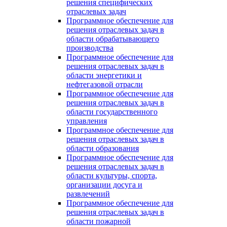
решения специфических
отраслевых задач
Программное обеспечение для
решения отраслевых задач в
области обрабатывающего
производства
Программное обеспечение для
решения отраслевых задач в
области энергетики и
нефтегазовой отрасли
Программное обеспечение для
решения отраслевых задач в
области государственного
управления
Программное обеспечение для
решения отраслевых задач в
области образования
Программное обеспечение для
решения отраслевых задач в
области культуры, спорта,
организации досуга и
развлечений
Программное обеспечение для
решения отраслевых задач в
области пожарной