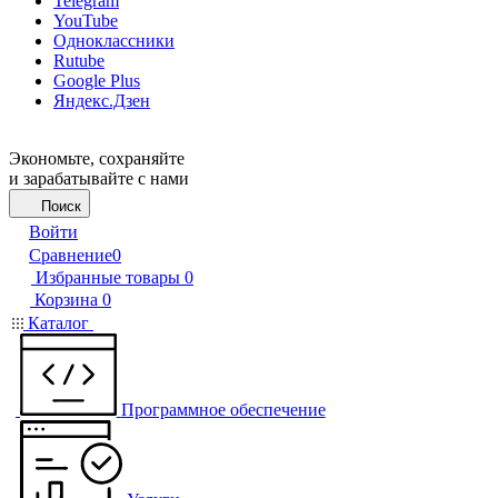
Telegram
YouTube
Одноклассники
Rutube
Google Plus
Яндекс.Дзен
Экономьте, сохраняйте
и зарабатывайте с нами
Поиск
Войти
Сравнение
0
Избранные товары
0
Корзина
0
Каталог
Программное обеспечение