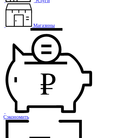
Услуги
Магазины
Сэкономить