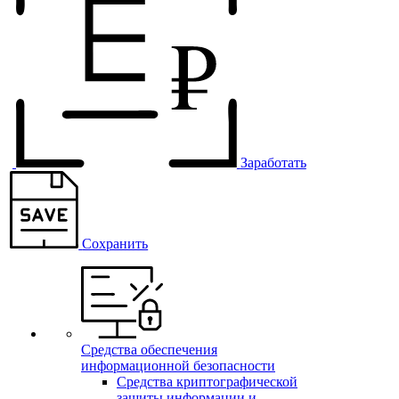
Заработать
Сохранить
Средства обеспечения
информационной безопасности
Средства криптографической
защиты информации и