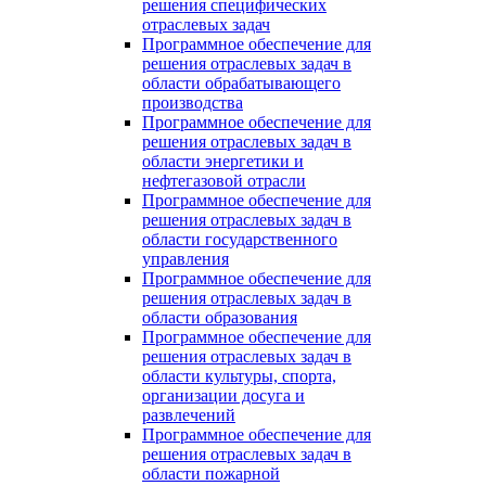
решения специфических
отраслевых задач
Программное обеспечение для
решения отраслевых задач в
области обрабатывающего
производства
Программное обеспечение для
решения отраслевых задач в
области энергетики и
нефтегазовой отрасли
Программное обеспечение для
решения отраслевых задач в
области государственного
управления
Программное обеспечение для
решения отраслевых задач в
области образования
Программное обеспечение для
решения отраслевых задач в
области культуры, спорта,
организации досуга и
развлечений
Программное обеспечение для
решения отраслевых задач в
области пожарной