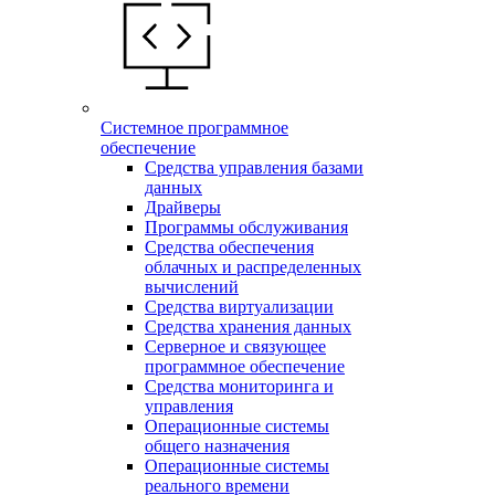
Системное программное
обеспечение
Средства управления базами
данных
Драйверы
Программы обслуживания
Средства обеспечения
облачных и распределенных
вычислений
Средства виртуализации
Средства хранения данных
Серверное и связующее
программное обеспечение
Средства мониторинга и
управления
Операционные системы
общего назначения
Операционные системы
реального времени