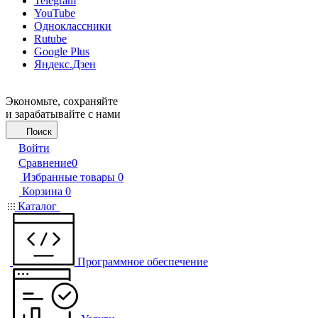
Telegram
YouTube
Одноклассники
Rutube
Google Plus
Яндекс.Дзен
Экономьте, сохраняйте
и зарабатывайте с нами
Поиск
Войти
Сравнение
0
Избранные товары
0
Корзина
0
Каталог
Программное обеспечение