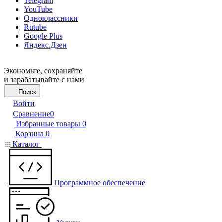
Telegram
YouTube
Одноклассники
Rutube
Google Plus
Яндекс.Дзен
Экономьте, сохраняйте
и зарабатывайте с нами
Поиск
Войти
Сравнение
0
Избранные товары
0
Корзина
0
Каталог
Программное обеспечение