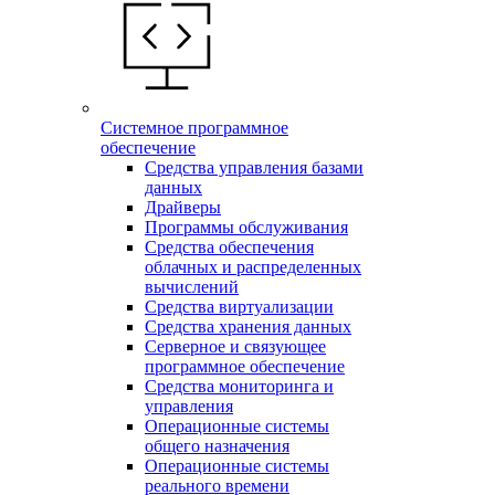
Системное программное
обеспечение
Средства управления базами
данных
Драйверы
Программы обслуживания
Средства обеспечения
облачных и распределенных
вычислений
Средства виртуализации
Средства хранения данных
Серверное и связующее
программное обеспечение
Средства мониторинга и
управления
Операционные системы
общего назначения
Операционные системы
реального времени