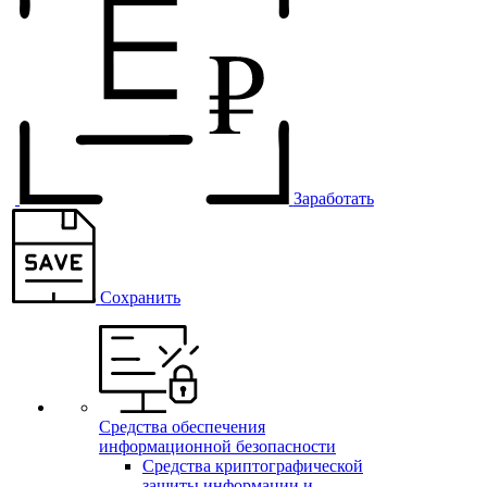
Заработать
Сохранить
Средства обеспечения
информационной безопасности
Средства криптографической
защиты информации и