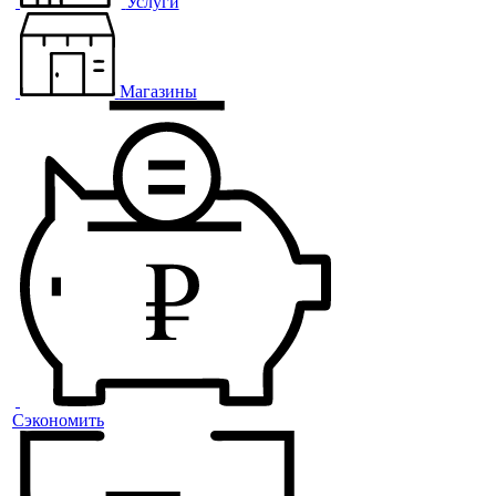
Услуги
Магазины
Сэкономить