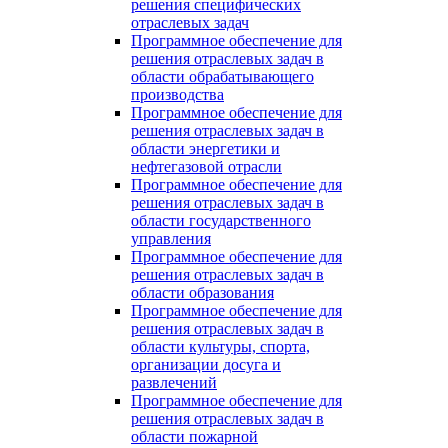
решения специфических
отраслевых задач
Программное обеспечение для
решения отраслевых задач в
области обрабатывающего
производства
Программное обеспечение для
решения отраслевых задач в
области энергетики и
нефтегазовой отрасли
Программное обеспечение для
решения отраслевых задач в
области государственного
управления
Программное обеспечение для
решения отраслевых задач в
области образования
Программное обеспечение для
решения отраслевых задач в
области культуры, спорта,
организации досуга и
развлечений
Программное обеспечение для
решения отраслевых задач в
области пожарной