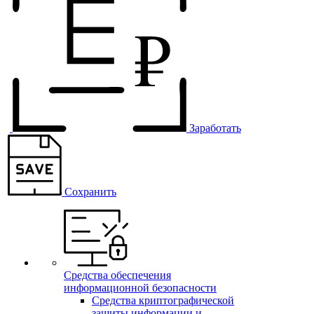
Заработать
Сохранить
Средства обеспечения
информационной безопасности
Средства криптографической
защиты информации и