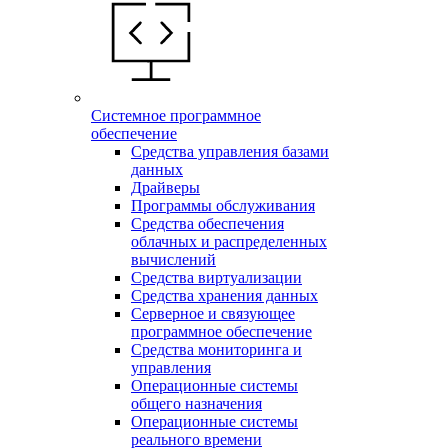
Системное программное
обеспечение
Средства управления базами
данных
Драйверы
Программы обслуживания
Средства обеспечения
облачных и распределенных
вычислений
Средства виртуализации
Средства хранения данных
Серверное и связующее
программное обеспечение
Средства мониторинга и
управления
Операционные системы
общего назначения
Операционные системы
реального времени