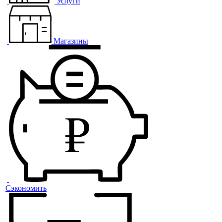
Услуги
Магазины
Сэкономить