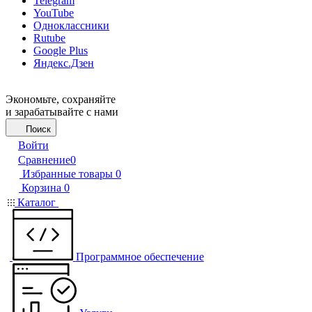
Telegram
YouTube
Одноклассники
Rutube
Google Plus
Яндекс.Дзен
Экономьте, сохраняйте
и зарабатывайте с нами
Поиск
Войти
Сравнение
0
Избранные товары
0
Корзина
0
Каталог
Программное обеспечение