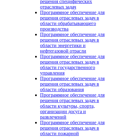
решения специфических
отраслевых задач
Программное обеспечение для
решения отраслевых задач в
области обрабатывающего
производства
Программное обеспечение для
решения отраслевых задач в
области энергетики и
нефтегазовой отрасли
Программное обеспечение для
решения отраслевых задач в
области государственного
управления
Программное обеспечение для
решения отраслевых задач в
области образования
Программное обеспечение для
решения отраслевых задач в
области культуры, спорта,
организации досуга и
развлечений
Программное обеспечение для
решения отраслевых задач в
области пожарной