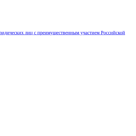
ридических лиц с преимущественным участием Российской