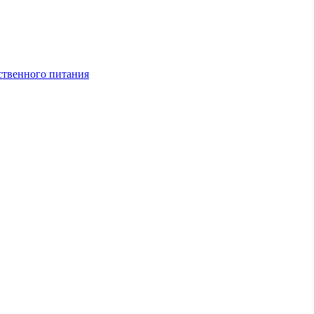
ственного питания