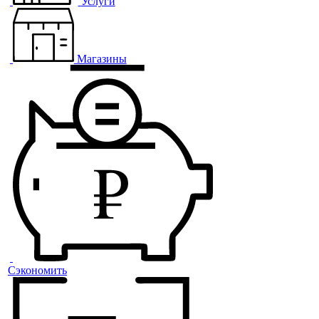
Услуги
Магазины
Сэкономить