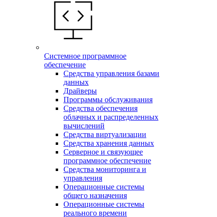
Системное программное
обеспечение
Средства управления базами
данных
Драйверы
Программы обслуживания
Средства обеспечения
облачных и распределенных
вычислений
Средства виртуализации
Средства хранения данных
Серверное и связующее
программное обеспечение
Средства мониторинга и
управления
Операционные системы
общего назначения
Операционные системы
реального времени