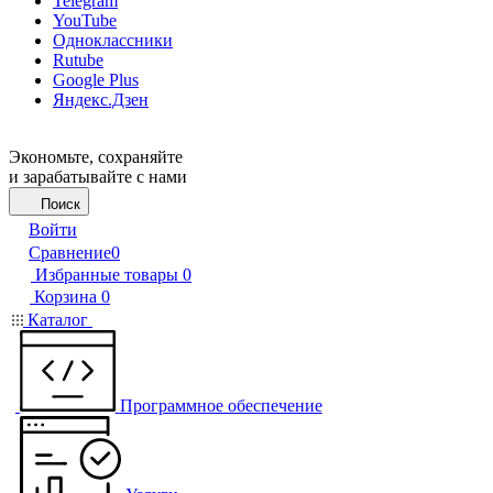
Telegram
YouTube
Одноклассники
Rutube
Google Plus
Яндекс.Дзен
Экономьте, сохраняйте
и зарабатывайте с нами
Поиск
Войти
Сравнение
0
Избранные товары
0
Корзина
0
Каталог
Программное обеспечение