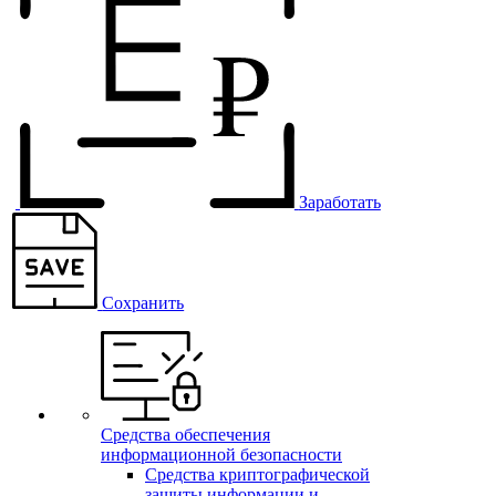
Заработать
Сохранить
Средства обеспечения
информационной безопасности
Средства криптографической
защиты информации и