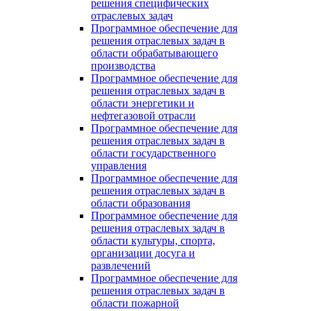
решения специфических
отраслевых задач
Программное обеспечение для
решения отраслевых задач в
области обрабатывающего
производства
Программное обеспечение для
решения отраслевых задач в
области энергетики и
нефтегазовой отрасли
Программное обеспечение для
решения отраслевых задач в
области государственного
управления
Программное обеспечение для
решения отраслевых задач в
области образования
Программное обеспечение для
решения отраслевых задач в
области культуры, спорта,
организации досуга и
развлечений
Программное обеспечение для
решения отраслевых задач в
области пожарной