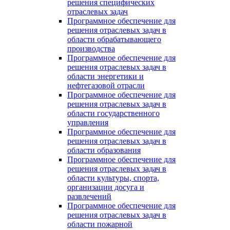
решения специфических
отраслевых задач
Программное обеспечение для
решения отраслевых задач в
области обрабатывающего
производства
Программное обеспечение для
решения отраслевых задач в
области энергетики и
нефтегазовой отрасли
Программное обеспечение для
решения отраслевых задач в
области государственного
управления
Программное обеспечение для
решения отраслевых задач в
области образования
Программное обеспечение для
решения отраслевых задач в
области культуры, спорта,
организации досуга и
развлечений
Программное обеспечение для
решения отраслевых задач в
области пожарной