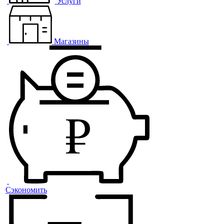
Услуги
Магазины
Сэкономить