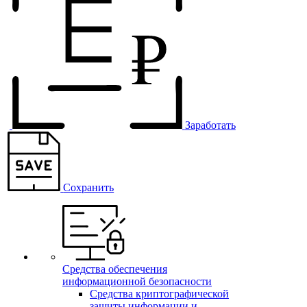
Заработать
Сохранить
Средства обеспечения
информационной безопасности
Средства криптографической
защиты информации и