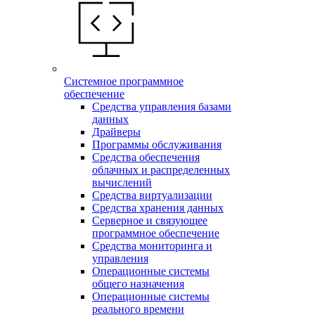
Системное программное
обеспечение
Средства управления базами
данных
Драйверы
Программы обслуживания
Средства обеспечения
облачных и распределенных
вычислений
Средства виртуализации
Средства хранения данных
Серверное и связующее
программное обеспечение
Средства мониторинга и
управления
Операционные системы
общего назначения
Операционные системы
реального времени