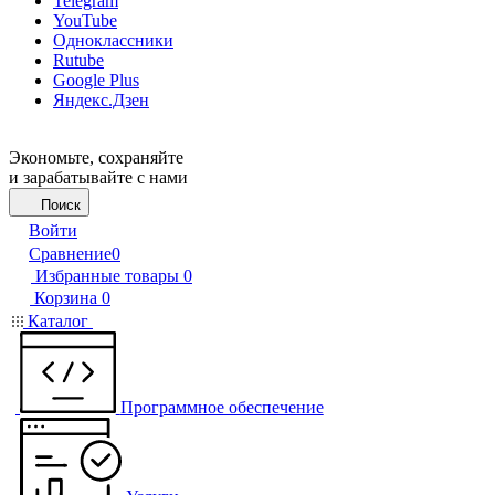
Telegram
YouTube
Одноклассники
Rutube
Google Plus
Яндекс.Дзен
Экономьте, сохраняйте
и зарабатывайте с нами
Поиск
Войти
Сравнение
0
Избранные товары
0
Корзина
0
Каталог
Программное обеспечение