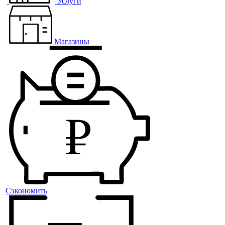
Услуги
Магазины
Сэкономить