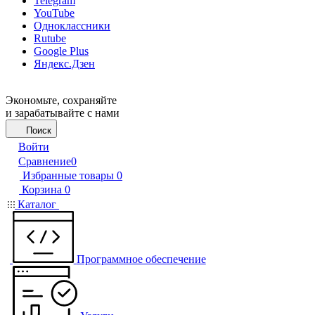
Telegram
YouTube
Одноклассники
Rutube
Google Plus
Яндекс.Дзен
Экономьте, сохраняйте
и зарабатывайте с нами
Поиск
Войти
Сравнение
0
Избранные товары
0
Корзина
0
Каталог
Программное обеспечение