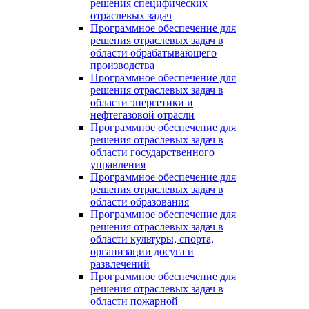
решения специфических
отраслевых задач
Программное обеспечение для
решения отраслевых задач в
области обрабатывающего
производства
Программное обеспечение для
решения отраслевых задач в
области энергетики и
нефтегазовой отрасли
Программное обеспечение для
решения отраслевых задач в
области государственного
управления
Программное обеспечение для
решения отраслевых задач в
области образования
Программное обеспечение для
решения отраслевых задач в
области культуры, спорта,
организации досуга и
развлечений
Программное обеспечение для
решения отраслевых задач в
области пожарной