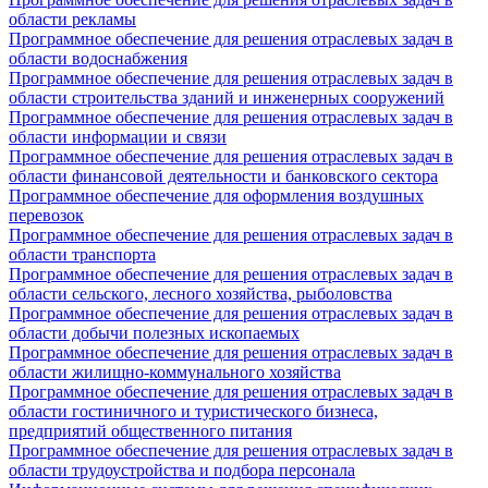
области рекламы
Программное обеспечение для решения отраслевых задач в
области водоснабжения
Программное обеспечение для решения отраслевых задач в
области строительства зданий и инженерных сооружений
Программное обеспечение для решения отраслевых задач в
области информации и связи
Программное обеспечение для решения отраслевых задач в
области финансовой деятельности и банковского сектора
Программное обеспечение для оформления воздушных
перевозок
Программное обеспечение для решения отраслевых задач в
области транспорта
Программное обеспечение для решения отраслевых задач в
области сельского, лесного хозяйства, рыболовства
Программное обеспечение для решения отраслевых задач в
области добычи полезных ископаемых
Программное обеспечение для решения отраслевых задач в
области жилищно-коммунального хозяйства
Программное обеспечение для решения отраслевых задач в
области гостиничного и туристического бизнеса,
предприятий общественного питания
Программное обеспечение для решения отраслевых задач в
области трудоустройства и подбора персонала