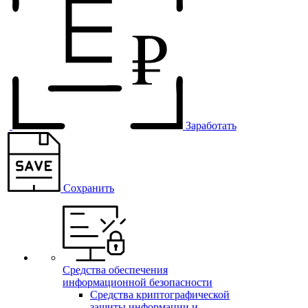
Заработать
Сохранить
Средства обеспечения
информационной безопасности
Средства криптографической
защиты информации и