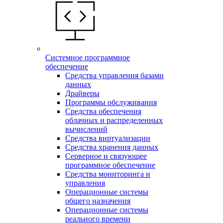
Системное программное
обеспечение
Средства управления базами
данных
Драйверы
Программы обслуживания
Средства обеспечения
облачных и распределенных
вычислений
Средства виртуализации
Средства хранения данных
Серверное и связующее
программное обеспечение
Средства мониторинга и
управления
Операционные системы
общего назначения
Операционные системы
реального времени