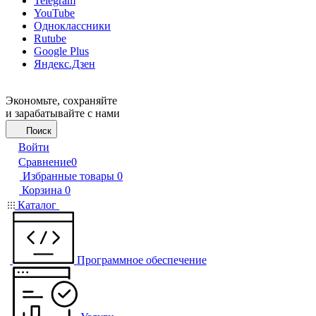
Telegram
YouTube
Одноклассники
Rutube
Google Plus
Яндекс.Дзен
Экономьте, сохраняйте
и зарабатывайте с нами
Поиск
Войти
Сравнение
0
Избранные товары
0
Корзина
0
Каталог
Программное обеспечение