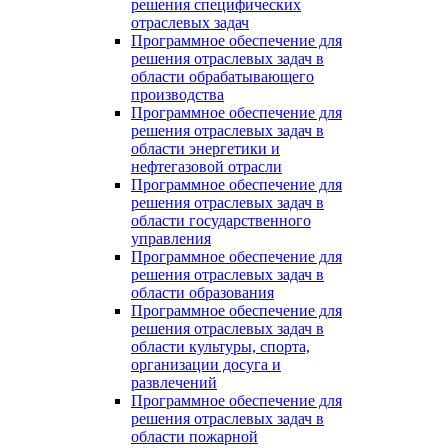
решения специфических
отраслевых задач
Программное обеспечение для
решения отраслевых задач в
области обрабатывающего
производства
Программное обеспечение для
решения отраслевых задач в
области энергетики и
нефтегазовой отрасли
Программное обеспечение для
решения отраслевых задач в
области государственного
управления
Программное обеспечение для
решения отраслевых задач в
области образования
Программное обеспечение для
решения отраслевых задач в
области культуры, спорта,
организации досуга и
развлечений
Программное обеспечение для
решения отраслевых задач в
области пожарной