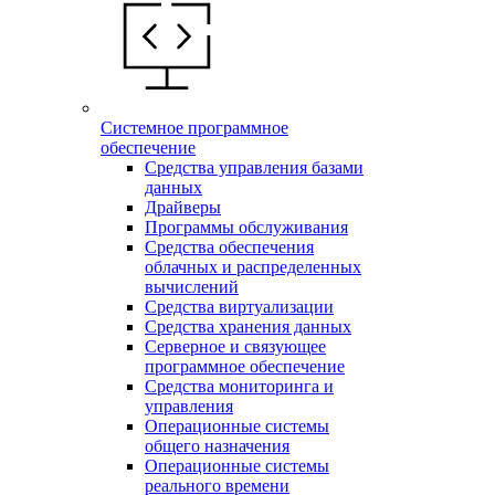
Системное программное
обеспечение
Средства управления базами
данных
Драйверы
Программы обслуживания
Средства обеспечения
облачных и распределенных
вычислений
Средства виртуализации
Средства хранения данных
Серверное и связующее
программное обеспечение
Средства мониторинга и
управления
Операционные системы
общего назначения
Операционные системы
реального времени