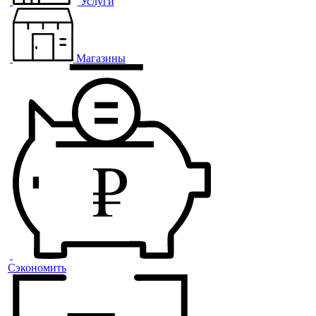
Услуги
Магазины
Сэкономить