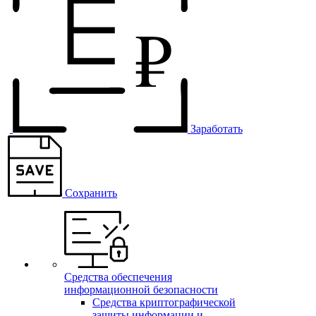
Заработать
Сохранить
Средства обеспечения
информационной безопасности
Средства криптографической
защиты информации и