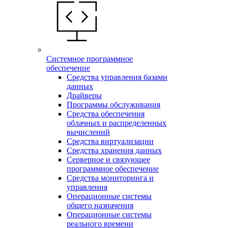
Системное программное
обеспечение
Средства управления базами
данных
Драйверы
Программы обслуживания
Средства обеспечения
облачных и распределенных
вычислений
Средства виртуализации
Средства хранения данных
Серверное и связующее
программное обеспечение
Средства мониторинга и
управления
Операционные системы
общего назначения
Операционные системы
реального времени