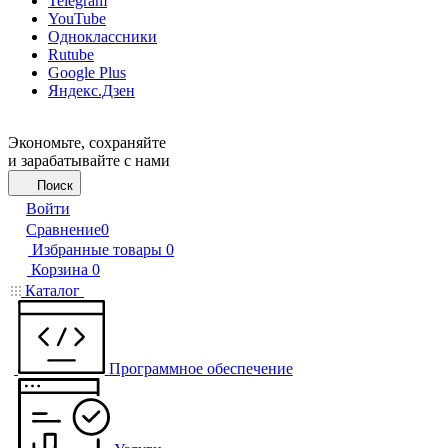
Telegram
YouTube
Одноклассники
Rutube
Google Plus
Яндекс.Дзен
Экономьте, сохраняйте
и зарабатывайте с нами
Поиск
Войти
Сравнение
0
Избранные товары
0
Корзина
0
Каталог
Программное обеспечение