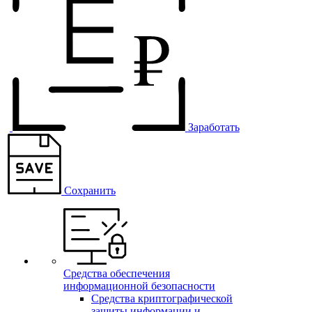
Заработать
Сохранить
Средства обеспечения
информационной безопасности
Средства криптографической
защиты информации и