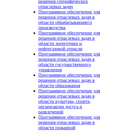
решения специфических
отраслевых задач
Программное обеспечение для
решения отраслевых задач в
области обрабатывающего
производства
Программное обеспечение для
решения отраслевых задач в
области энергетики и
нефтегазовой отрасли
Программное обеспечение для
решения отраслевых задач в
области государственного
управления
Программное обеспечение для
решения отраслевых задач в
области образования
Программное обеспечение для
решения отраслевых задач в
области культуры, спорта,
организации досуга и
развлечений
Программное обеспечение для
решения отраслевых задач в
области пожарной