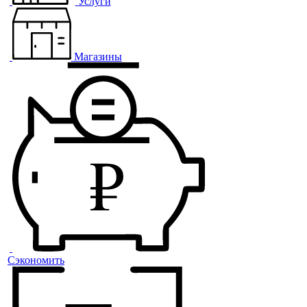
Услуги
Магазины
Сэкономить