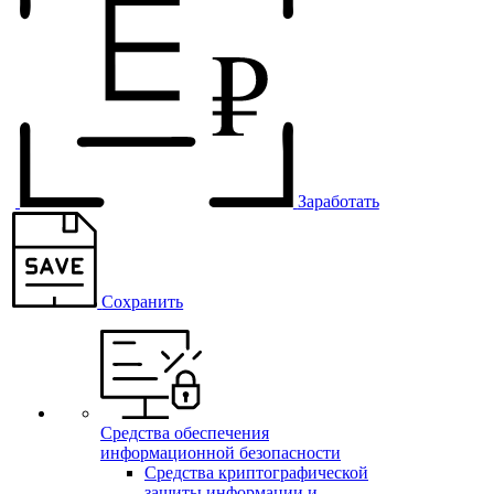
Заработать
Сохранить
Средства обеспечения
информационной безопасности
Средства криптографической
защиты информации и