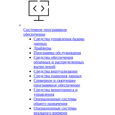
Системное программное
обеспечение
Средства управления базами
данных
Драйверы
Программы обслуживания
Средства обеспечения
облачных и распределенных
вычислений
Средства виртуализации
Средства хранения данных
Серверное и связующее
программное обеспечение
Средства мониторинга и
управления
Операционные системы
общего назначения
Операционные системы
реального времени