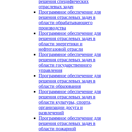
решения специфических
отраслевых задач
Программное обеспечение для
решения отраслевых задач в
области обрабатывающего
производства
Программное обеспечение для
решения отраслевых задач в
области энергетики и
нефтегазовой отрасли
Программное обеспечение для
решения отраслевых задач в
области государственного
управления
Программное обеспечение для
решения отраслевых задач в
области образования
Программное обеспечение для
решения отраслевых задач в
области культуры, спорта,
организации досуга и
развлечений
Программное обеспечение для
решения отраслевых задач в
области пожарной