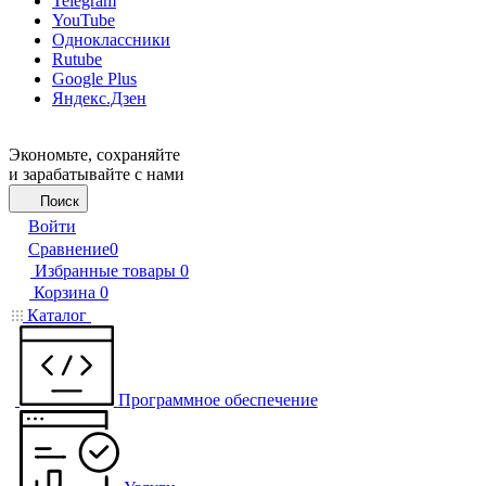
Telegram
YouTube
Одноклассники
Rutube
Google Plus
Яндекс.Дзен
Экономьте, сохраняйте
и зарабатывайте с нами
Поиск
Войти
Сравнение
0
Избранные товары
0
Корзина
0
Каталог
Программное обеспечение