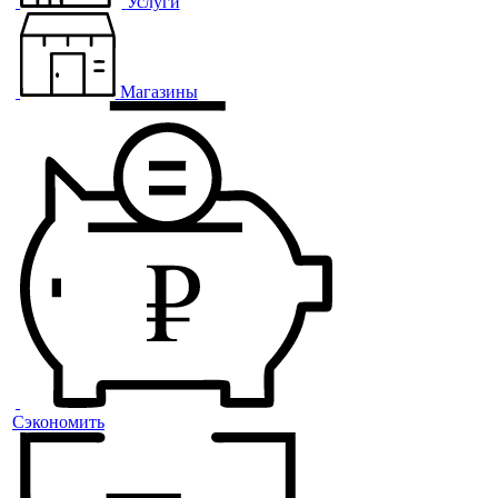
Услуги
Магазины
Сэкономить