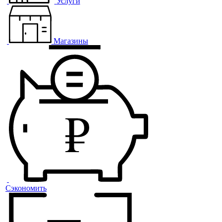
Услуги
Магазины
Сэкономить