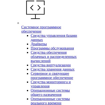
Системное программное
обеспечение
Средства управления базами
данных
Драйверы
Программы обслуживания
Средства обеспечения
облачных и распределенных
вычислений
Средства виртуализации
Средства хранения данных
Серверное и связующее
программное обеспечение
Средства мониторинга и
управления
Операционные системы
общего назначения
Операционные системы
реального времени