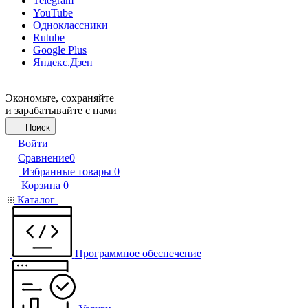
Telegram
YouTube
Одноклассники
Rutube
Google Plus
Яндекс.Дзен
Экономьте, сохраняйте
и зарабатывайте с нами
Поиск
Войти
Сравнение
0
Избранные товары
0
Корзина
0
Каталог
Программное обеспечение