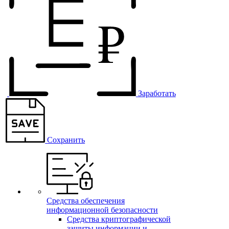
Заработать
Сохранить
Средства обеспечения
информационной безопасности
Средства криптографической
защиты информации и