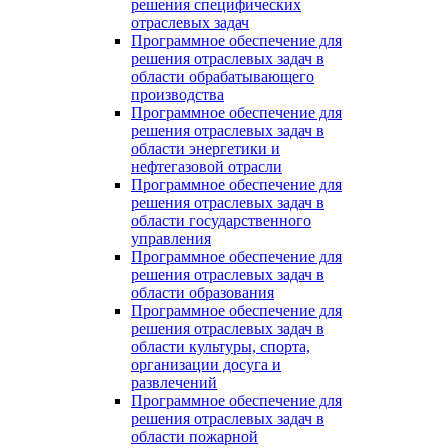
решения специфических
отраслевых задач
Программное обеспечение для
решения отраслевых задач в
области обрабатывающего
производства
Программное обеспечение для
решения отраслевых задач в
области энергетики и
нефтегазовой отрасли
Программное обеспечение для
решения отраслевых задач в
области государственного
управления
Программное обеспечение для
решения отраслевых задач в
области образования
Программное обеспечение для
решения отраслевых задач в
области культуры, спорта,
организации досуга и
развлечений
Программное обеспечение для
решения отраслевых задач в
области пожарной