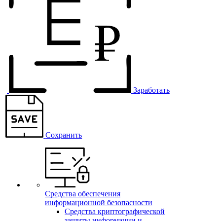
Заработать
Сохранить
Средства обеспечения
информационной безопасности
Средства криптографической
защиты информации и