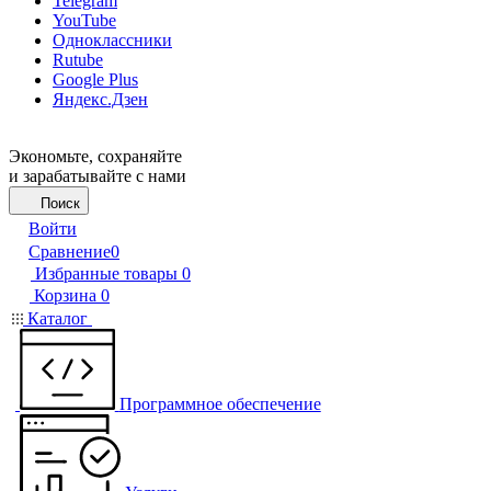
Telegram
YouTube
Одноклассники
Rutube
Google Plus
Яндекс.Дзен
Экономьте, сохраняйте
и зарабатывайте с нами
Поиск
Войти
Сравнение
0
Избранные товары
0
Корзина
0
Каталог
Программное обеспечение