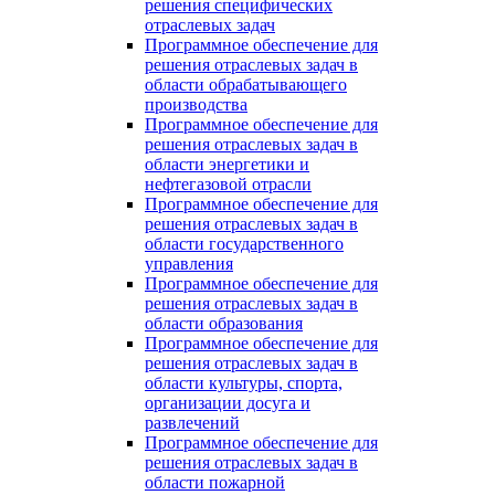
решения специфических
отраслевых задач
Программное обеспечение для
решения отраслевых задач в
области обрабатывающего
производства
Программное обеспечение для
решения отраслевых задач в
области энергетики и
нефтегазовой отрасли
Программное обеспечение для
решения отраслевых задач в
области государственного
управления
Программное обеспечение для
решения отраслевых задач в
области образования
Программное обеспечение для
решения отраслевых задач в
области культуры, спорта,
организации досуга и
развлечений
Программное обеспечение для
решения отраслевых задач в
области пожарной