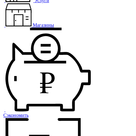
Услуги
Магазины
Сэкономить