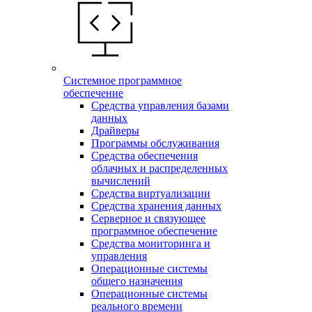
Системное программное
обеспечение
Средства управления базами
данных
Драйверы
Программы обслуживания
Средства обеспечения
облачных и распределенных
вычислений
Средства виртуализации
Средства хранения данных
Серверное и связующее
программное обеспечение
Средства мониторинга и
управления
Операционные системы
общего назначения
Операционные системы
реального времени