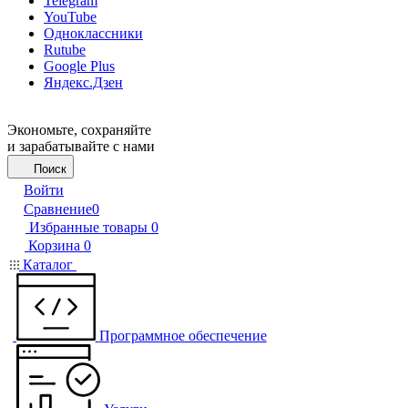
Telegram
YouTube
Одноклассники
Rutube
Google Plus
Яндекс.Дзен
Экономьте, сохраняйте
и зарабатывайте с нами
Поиск
Войти
Сравнение
0
Избранные товары
0
Корзина
0
Каталог
Программное обеспечение