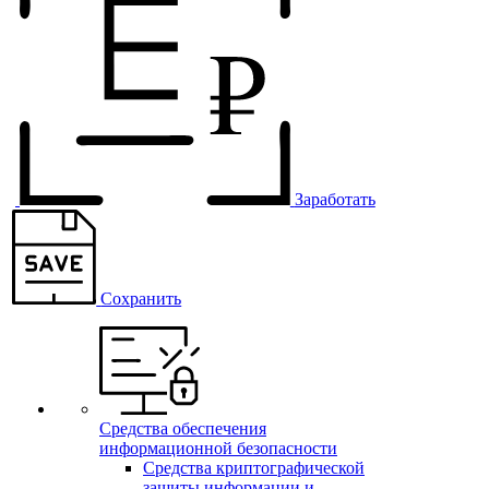
Заработать
Сохранить
Средства обеспечения
информационной безопасности
Средства криптографической
защиты информации и