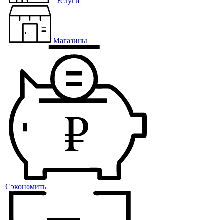
Услуги
Магазины
Сэкономить