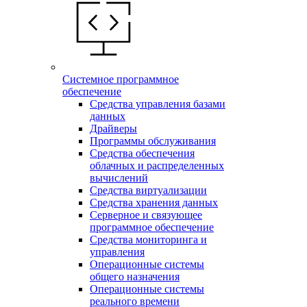
Системное программное
обеспечение
Средства управления базами
данных
Драйверы
Программы обслуживания
Средства обеспечения
облачных и распределенных
вычислений
Средства виртуализации
Средства хранения данных
Серверное и связующее
программное обеспечение
Средства мониторинга и
управления
Операционные системы
общего назначения
Операционные системы
реального времени