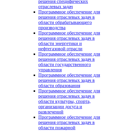
решения специфических
отраслевых задач
Программное обеспечение для
решения отраслевых задач в
области обрабатывающего
производства
Программное обеспечение для
решения отраслевых задач в
области энергетики и
нефтегазовой отрасли
Программное обеспечение для
решения отраслевых задач в
области государственного
управления
Программное обеспечение для
решения отраслевых задач в
области образования
Программное обеспечение для
решения отраслевых задач в
области культуры, спорта,
организации досуга и
развлечений
Программное обеспечение для
решения отраслевых задач в
области пожарной