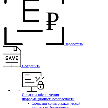
Заработать
Сохранить
Средства обеспечения
информационной безопасности
Средства криптографической
защиты информации и