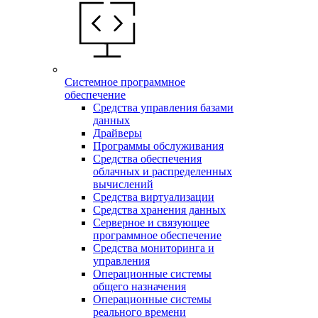
Системное программное
обеспечение
Средства управления базами
данных
Драйверы
Программы обслуживания
Средства обеспечения
облачных и распределенных
вычислений
Средства виртуализации
Средства хранения данных
Серверное и связующее
программное обеспечение
Средства мониторинга и
управления
Операционные системы
общего назначения
Операционные системы
реального времени