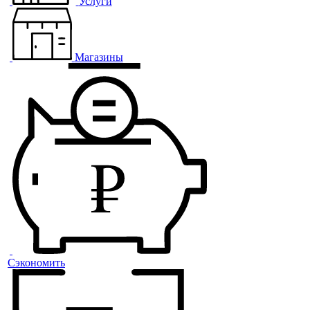
Услуги
Магазины
Сэкономить