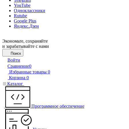
Telegram
YouTube
Одноклассники
Rutube
Google Plus
Яндекс.Дзен
Экономьте, сохраняйте
и зарабатывайте с нами
Поиск
Войти
Сравнение
0
Избранные товары
0
Корзина
0
Каталог
Программное обеспечение