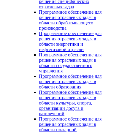
решения специфических
отраслевых задач
Программное обеспечение для
решения отраслевых задач в
области обрабатывающего
производства
Программное обеспечение для
решения отраслевых задач в
области энергетики и
нефтегазовой отрасли
Программное обеспечение для
решения отраслевых задач в
области государственного
управления
Программное обеспечение для
решения отраслевых задач в
области образования
Программное обеспечение для
решения отраслевых задач в
области культуры, спорта,
организации досуга и
развлечений
Программное обеспечение для
решения отраслевых задач в
области пожарной